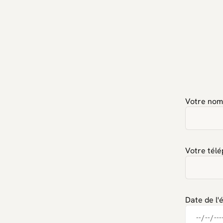
Votre nom
Votre tél
Date de l