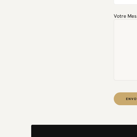
Votre Mes